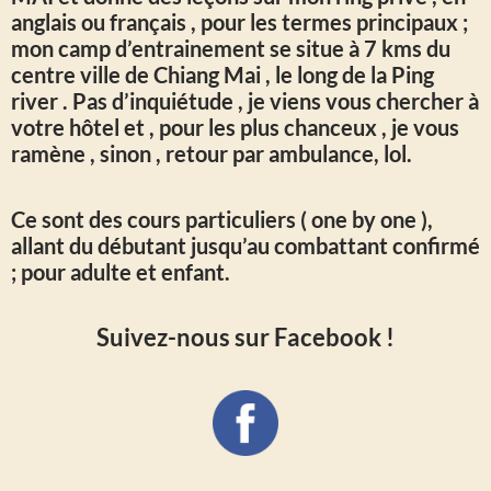
anglais ou français , pour les termes principaux ;
mon camp d’entrainement se situe à 7 kms du
centre ville de Chiang Mai , le long de la Ping
river . Pas d’inquiétude , je viens vous chercher à
votre hôtel et , pour les plus chanceux , je vous
ramène , sinon , retour par ambulance, lol.
Ce sont des cours particuliers ( one by one ),
allant du débutant jusqu’au combattant confirmé
; pour adulte et enfant.
Suivez-nous sur Facebook !